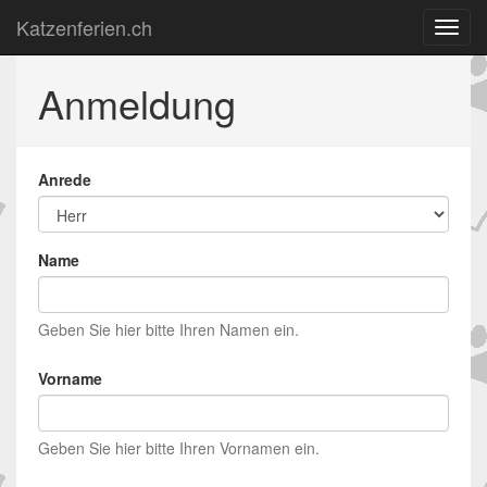
Katzenferien.ch
Anmeldung
Anrede
Name
Geben Sie hier bitte Ihren Namen ein.
Vorname
Geben Sie hier bitte Ihren Vornamen ein.