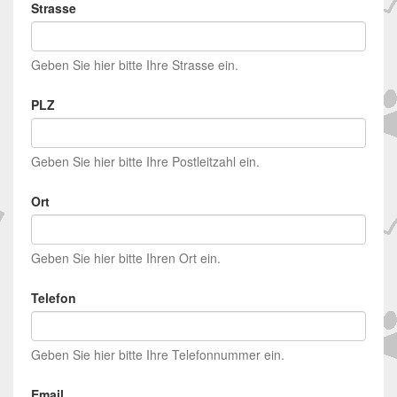
Strasse
Geben Sie hier bitte Ihre Strasse ein.
PLZ
Geben Sie hier bitte Ihre Postleitzahl ein.
Ort
Geben Sie hier bitte Ihren Ort ein.
Telefon
Geben Sie hier bitte Ihre Telefonnummer ein.
Email