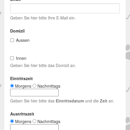
Geben Sie hier bitte Ihre E-Mail ein.
Domizil
Aussen
Innen
Geben Sie hier bitte das Domizil an.
Eintrittszeit
Morgens
Nachmittags
Geben Sie hier bitte das
Eintrittsdatum
und die
Zeit
an.
Austrittszeit
Morgens
Nachmittags