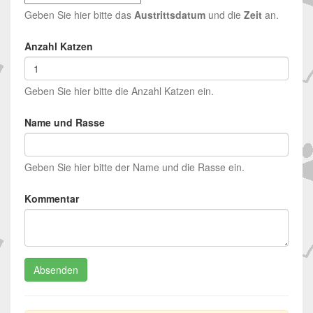
Geben Sie hier bitte das
Austrittsdatum
und die
Zeit
an.
Anzahl Katzen
Geben Sie hier bitte die Anzahl Katzen ein.
Name und Rasse
Geben Sie hier bitte der Name und die Rasse ein.
Kommentar
Absenden